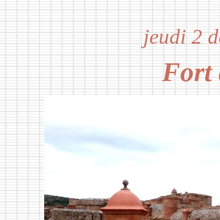
jeudi 2 
Fort 